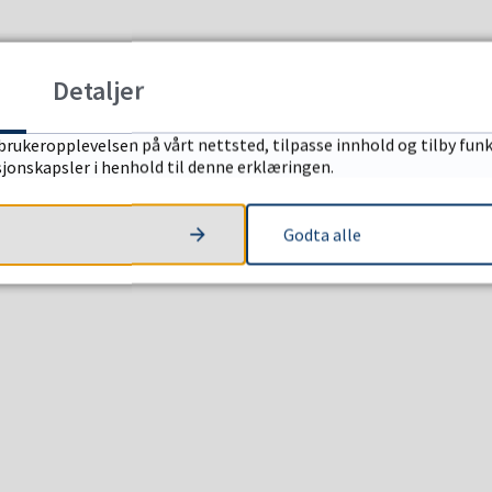
Detaljer
brukeropplevelsen på vårt nettsted, tilpasse innhold og tilby funk
sjonskapsler i henhold til denne erklæringen.
Godta alle