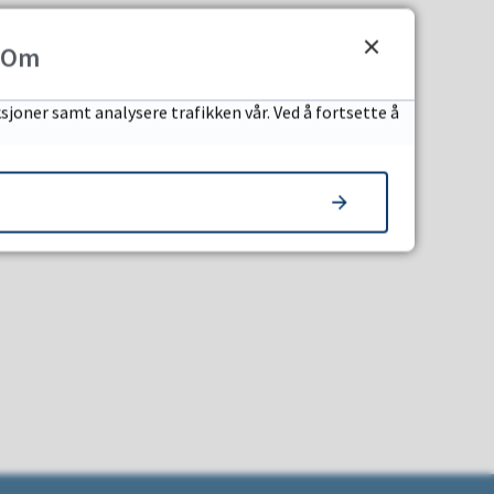
Om
sjoner samt analysere trafikken vår. Ved å fortsette å