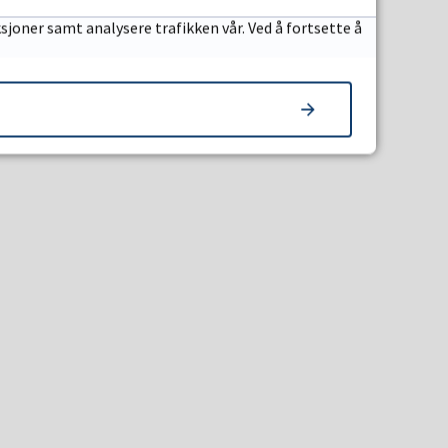
sjoner samt analysere trafikken vår. Ved å fortsette å