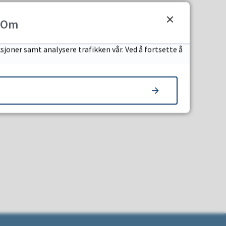
Om
sjoner samt analysere trafikken vår. Ved å fortsette å